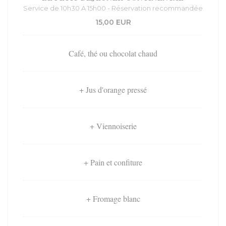
Service de 10h30 A 15h00 - Réservation recommandée
15,00 EUR
Café, thé ou chocolat chaud
+ Jus d'orange pressé
+ Viennoiserie
+ Pain et confiture
+ Fromage blanc