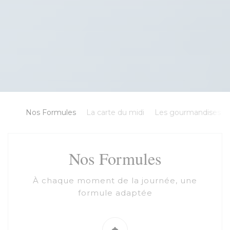
Nos Formules
La carte du midi
Les gourmandises
Nos Formules
À chaque moment de la journée, une
formule adaptée