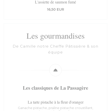
L'assiette de saumon fumé
16,50 EUR
Les gourmandises
De Camille notre Cheffe Pâtissière & son
équipe
Les classiques de La Passagère
La tarte pistache à la fleur d'oranger
Ganache pistache, praline pistache croustillant,