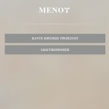
ΜΕΝΟΎ
ΚΆΝΤΕ ΚΡΆΤΗΣΗ ΤΡΑΠΕΖΙΟΎ
ΙΔΙΩΤΙΚΟΠΟΊΗΣΗ