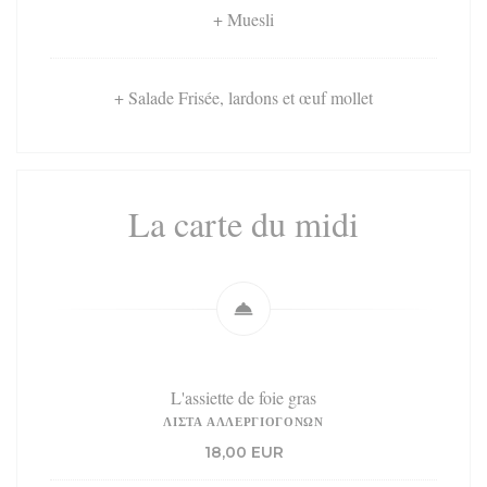
+ Muesli
+ Salade Frisée, lardons et œuf mollet
La carte du midi
L'assiette de foie gras
ΛΊΣΤΑ ΑΛΛΕΡΓΙΟΓΌΝΩΝ
18,00 EUR