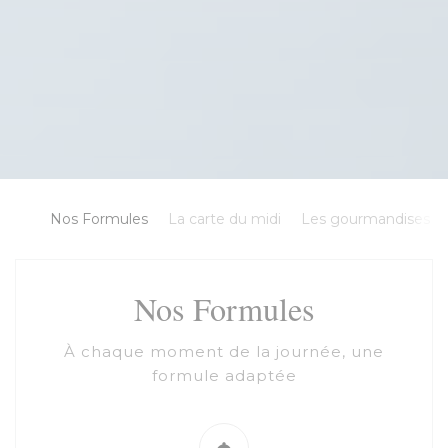
Nos Formules
La carte du midi
Les gourmandises
Nos Formules
À chaque moment de la journée, une
formule adaptée