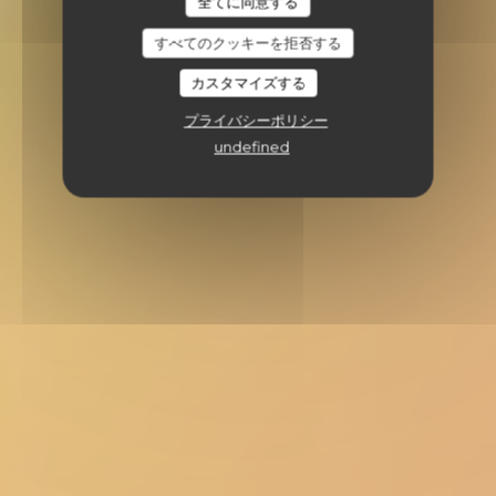
全てに同意する
すべてのクッキーを拒否する
カスタマイズする
プライバシーポリシー
undefined