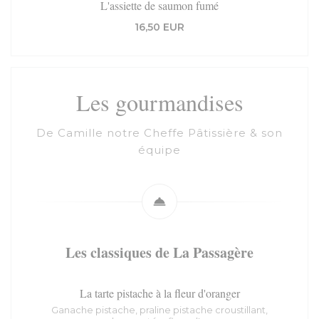
L'assiette de saumon fumé
16,50 EUR
Les gourmandises
De Camille notre Cheffe Pâtissière & son
équipe
Les classiques de La Passagère
La tarte pistache à la fleur d'oranger
Ganache pistache, praline pistache croustillant,