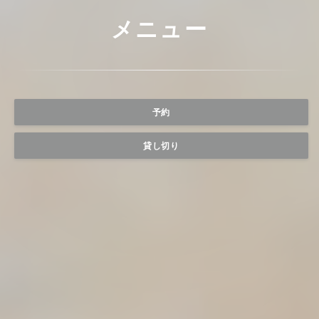
メニュー
予約
貸し切り