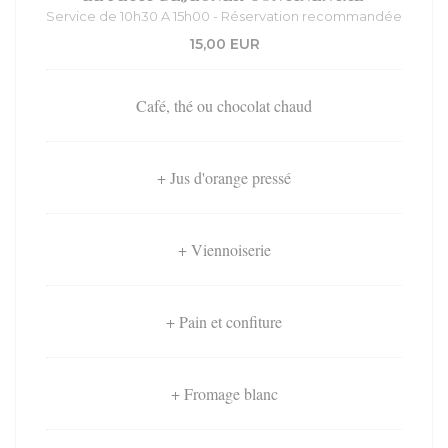
Service de 10h30 A 15h00 - Réservation recommandée
15,00 EUR
Café, thé ou chocolat chaud
+ Jus d'orange pressé
+ Viennoiserie
+ Pain et confiture
+ Fromage blanc