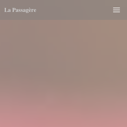
クッキー利用の管理について
La Passagère