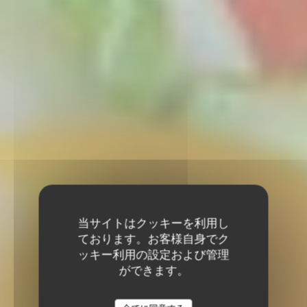
当サイトはクッキーを利用し
ております。お客様自身でク
ッキー利用の設定および管理
ができます。