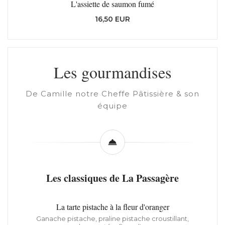
L'assiette de saumon fumé
16,50 EUR
Les gourmandises
De Camille notre Cheffe Pâtissière & son
équipe
Les classiques de La Passagère
La tarte pistache à la fleur d'oranger
Ganache pistache, praline pistache croustillant,