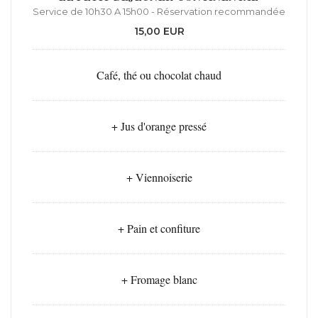
Service de 10h30 A 15h00 - Réservation recommandée
15,00 EUR
Café, thé ou chocolat chaud
+ Jus d'orange pressé
+ Viennoiserie
+ Pain et confiture
+ Fromage blanc