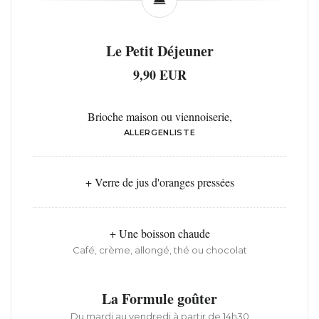
Le Petit Déjeuner
9,90 EUR
Brioche maison ou viennoiserie,
ALLERGENLISTE
+ Verre de jus d'oranges pressées
+ Une boisson chaude
Café, crème, allongé, thé ou chocolat
La Formule goûter
Du mardi au vendredi à partir de 14h30