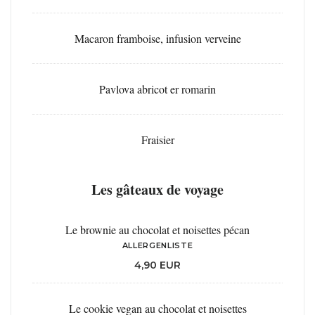
Macaron framboise, infusion verveine
Pavlova abricot er romarin
Fraisier
Les gâteaux de voyage
Le brownie au chocolat et noisettes pécan
ALLERGENLISTE
4,90 EUR
Le cookie vegan au chocolat et noisettes