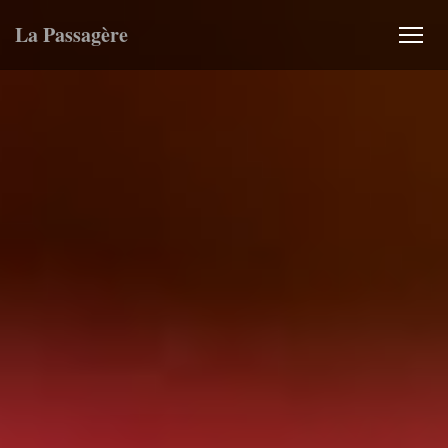
La Passagère