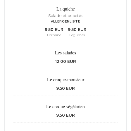
La quiche
Salade et crudités
ALLERGENLISTE
9,50 EUR
9,50 EUR
Lorraine
Légumes
Les salades
12,00 EUR
Le croque-monsieur
9,50 EUR
Le croque végétarien
9,50 EUR