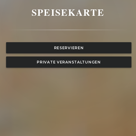
SPEISEKARTE
RESERVIEREN
PRIVATE VERANSTALTUNGEN