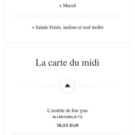
+ Muesli
+ Salade Frisée, lardons et œuf mollet
La carte du midi
L'assiette de foie gras
ALLERGENLISTE
18,00 EUR