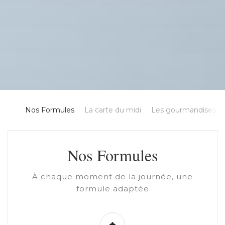
Nos Formules
La carte du midi
Les gourmandises
Nos Formules
À chaque moment de la journée, une
formule adaptée