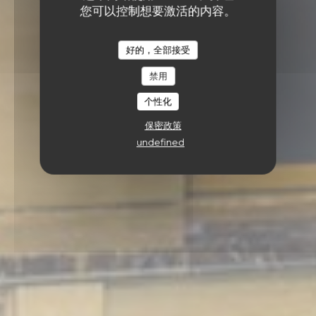
您可以控制想要激活的内容。
好的，全部接受
禁用
个性化
保密政策
undefined