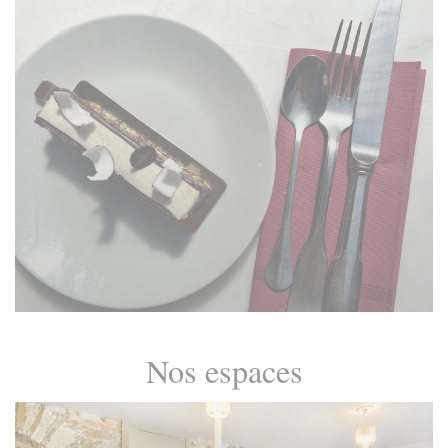
Nos espaces