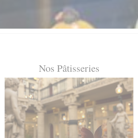
Nos Pâtisseries