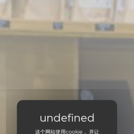
这个网站使用cookie， 并让