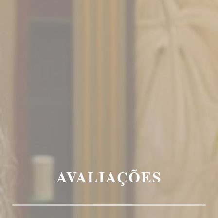
AVALIAÇÕES