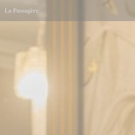
Painel de Gerenciamento de Cookies
La Passagère