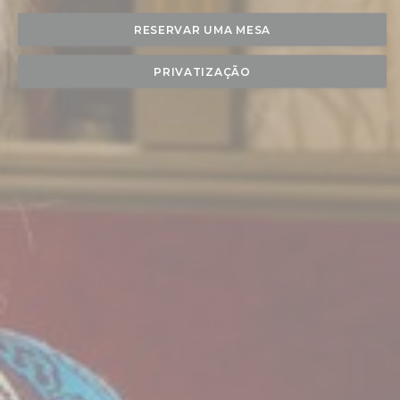
RESERVAR UMA MESA
PRIVATIZAÇÃO