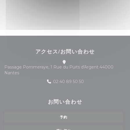
アクセス/お問い合わせ
Passage Pommeraye, 1 Rue du Puits d'Argent 44000
((新しいウィンドウで開きます))
Nantes
02 40 89 50 50
お問い合わせ
予約