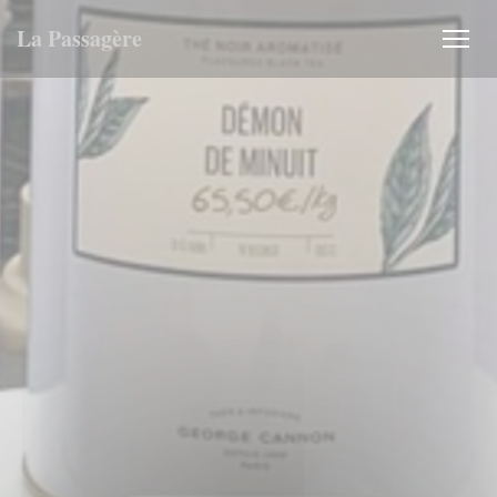
クッキー利用の管理について
La Passagère