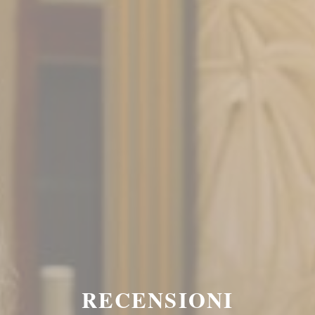
RECENSIONI