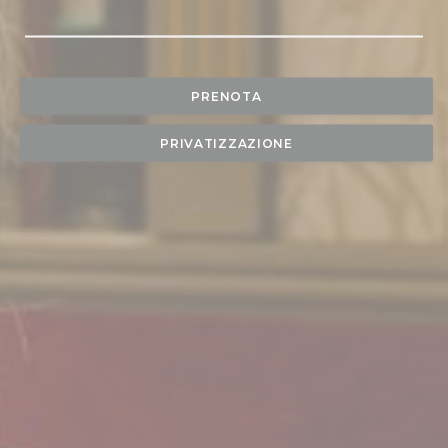
PRENOTA
PRIVATIZZAZIONE