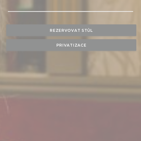
REZERVOVAT STŮL
PRIVATIZACE