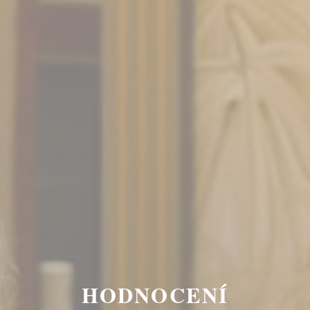
HODNOCENÍ